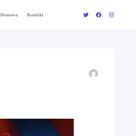
a Domowa
Kontakt