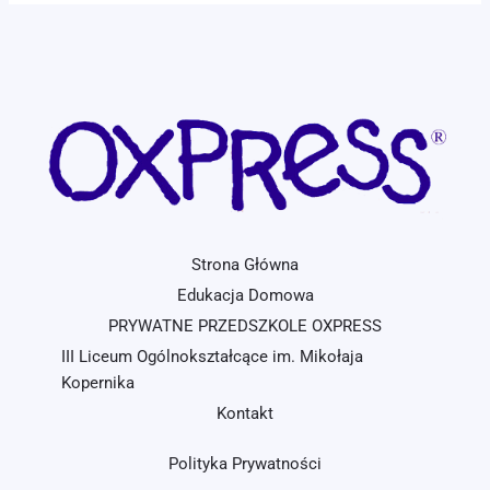
Strona Główna
Edukacja Domowa
PRYWATNE PRZEDSZKOLE OXPRESS
III Liceum Ogólnokształcące im. Mikołaja
Kopernika
Kontakt
Polityka Prywatności