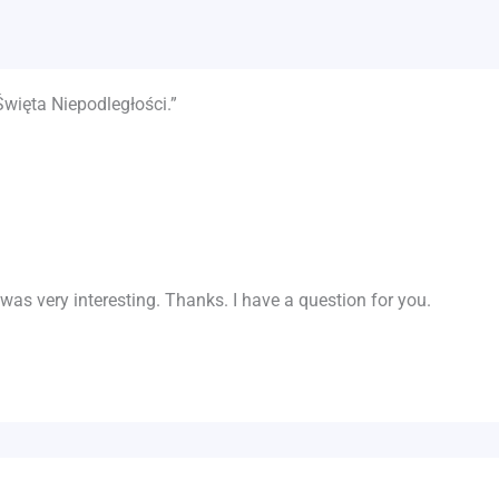
więta Niepodległości.”
as very interesting. Thanks. I have a question for you.