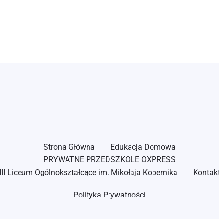
Strona Główna
Edukacja Domowa
PRYWATNE PRZEDSZKOLE OXPRESS
III Liceum Ogólnokształcące im. Mikołaja Kopernika
Kontak
Polityka Prywatności