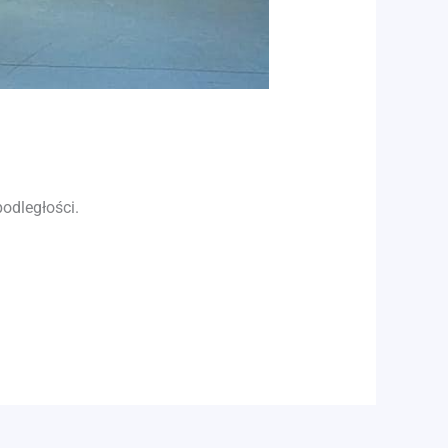
odległości.