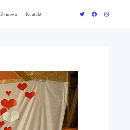
a Domowa
Kontakt