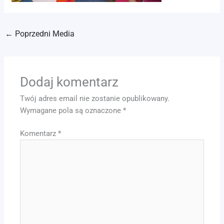
←
Poprzedni Media
Dodaj komentarz
Twój adres email nie zostanie opublikowany.
Wymagane pola są oznaczone
*
Komentarz
*