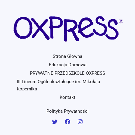
Strona Główna
Edukacja Domowa
PRYWATNE PRZEDSZKOLE OXPRESS
III Liceum Ogólnokształcące im. Mikołaja
Kopernika
Kontakt
Polityka Prywatności