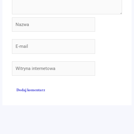
Nazwa
E-
mail
Witryna
internetowa