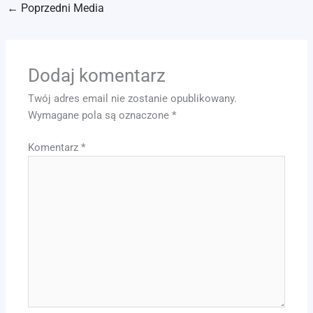
←
Poprzedni Media
Dodaj komentarz
Twój adres email nie zostanie opublikowany.
Wymagane pola są oznaczone
*
Komentarz
*