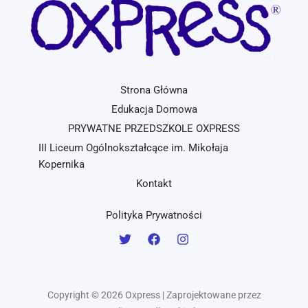
Strona Główna
Edukacja Domowa
PRYWATNE PRZEDSZKOLE OXPRESS
III Liceum Ogólnokształcące im. Mikołaja
Kopernika
Kontakt
Polityka Prywatności
Copyright © 2026 Oxpress | Zaprojektowane przez