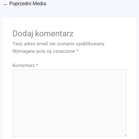
←
Poprzedni Media
Dodaj komentarz
Twój adres email nie zostanie opublikowany.
Wymagane pola są oznaczone
*
Komentarz
*