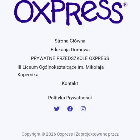
Strona Główna
Edukacja Domowa
PRYWATNE PRZEDSZKOLE OXPRESS
III Liceum Ogólnokształcące im. Mikołaja
Kopernika
Kontakt
Polityka Prywatności
Copyright © 2026 Oxpress | Zaprojektowane przez