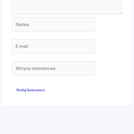
Nazwa
E-
mail
Witryna
internetowa