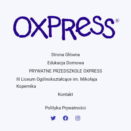
Strona Główna
Edukacja Domowa
PRYWATNE PRZEDSZKOLE OXPRESS
III Liceum Ogólnokształcące im. Mikołaja
Kopernika
Kontakt
Polityka Prywatności