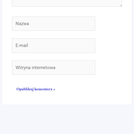
Nazwa
E-
mail
Witryna
internetowa