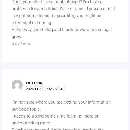
Does your site have a contact page? I’m having
problems locating it but, I’d like to send you an e-mail.
I’ve got some ideas for your blog you might be
interested in hearing.
Either way, great blog and I look forward to seeing it
grow
over time.
PAITO HK
2026-03-09 PRZY 20:40
I’m not sure where you are getting your information,
but good topic.
I needs to spend some time learning more or
understanding more.