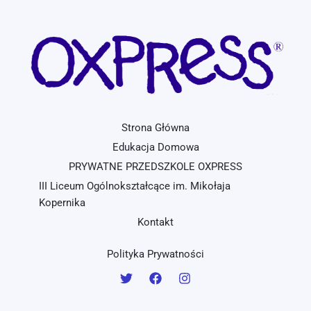
Strona Główna
Edukacja Domowa
PRYWATNE PRZEDSZKOLE OXPRESS
III Liceum Ogólnokształcące im. Mikołaja
Kopernika
Kontakt
Polityka Prywatności