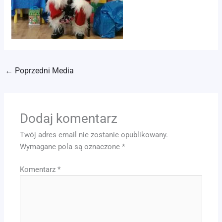
←
Poprzedni Media
Dodaj komentarz
Twój adres email nie zostanie opublikowany.
Wymagane pola są oznaczone
*
Komentarz
*