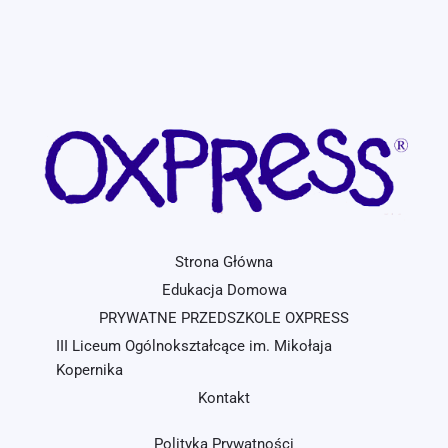
Strona Główna
Edukacja Domowa
PRYWATNE PRZEDSZKOLE OXPRESS
III Liceum Ogólnokształcące im. Mikołaja
Kopernika
Kontakt
Polityka Prywatności