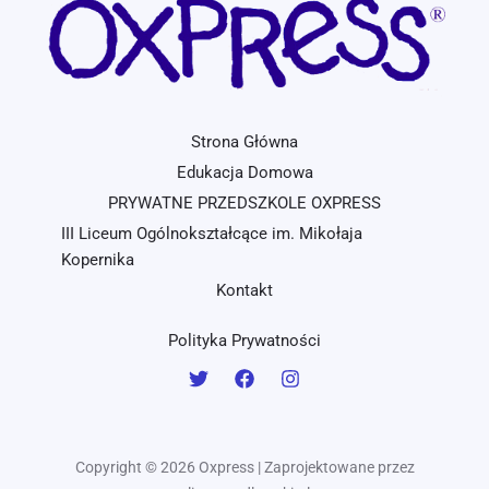
Strona Główna
Edukacja Domowa
PRYWATNE PRZEDSZKOLE OXPRESS
III Liceum Ogólnokształcące im. Mikołaja
Kopernika
Kontakt
Polityka Prywatności
Copyright © 2026 Oxpress | Zaprojektowane przez