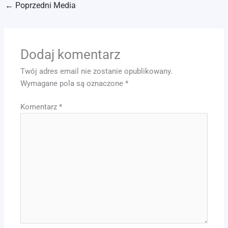
←
Poprzedni Media
Dodaj komentarz
Twój adres email nie zostanie opublikowany.
Wymagane pola są oznaczone
*
Komentarz
*