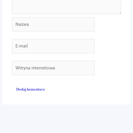
Nazwa
E-
mail
Witryna
internetowa