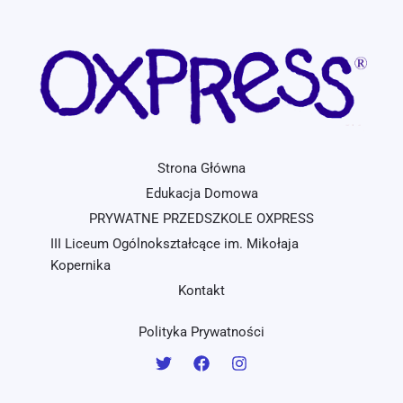
Strona Główna
Edukacja Domowa
PRYWATNE PRZEDSZKOLE OXPRESS
III Liceum Ogólnokształcące im. Mikołaja
Kopernika
Kontakt
Polityka Prywatności