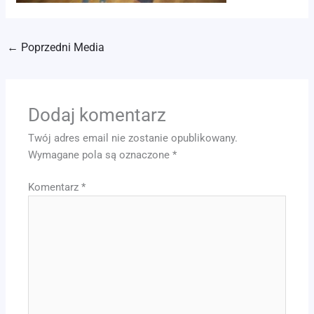
←
Poprzedni Media
Dodaj komentarz
Twój adres email nie zostanie opublikowany.
Wymagane pola są oznaczone
*
Komentarz
*