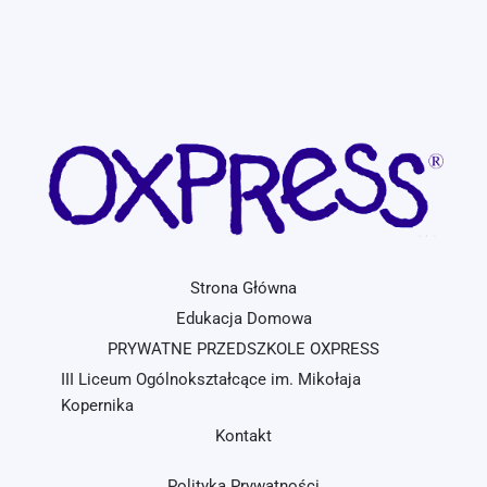
Strona Główna
Edukacja Domowa
PRYWATNE PRZEDSZKOLE OXPRESS
III Liceum Ogólnokształcące im. Mikołaja
Kopernika
Kontakt
Polityka Prywatności