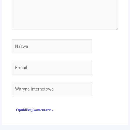
Nazwa
E-
mail
Witryna
internetowa