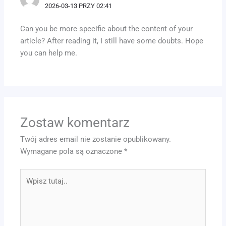
2026-03-13 PRZY 02:41
Can you be more specific about the content of your
article? After reading it, I still have some doubts. Hope
you can help me.
Zostaw komentarz
Twój adres email nie zostanie opublikowany.
Wymagane pola są oznaczone
*
Wpisz
tutaj..