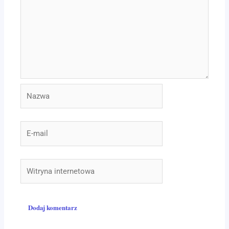
Nazwa
E-
mail
Witryna
internetowa