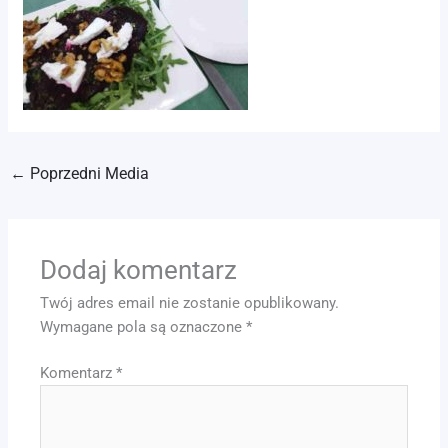
←
Poprzedni Media
Dodaj komentarz
Twój adres email nie zostanie opublikowany.
Wymagane pola są oznaczone
*
Komentarz
*