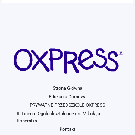
Strona Główna
Edukacja Domowa
PRYWATNE PRZEDSZKOLE OXPRESS
III Liceum Ogólnokształcące im. Mikołaja
Kopernika
Kontakt