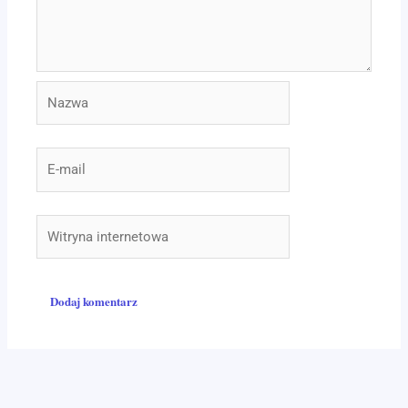
Nazwa
E-
mail
Witryna
internetowa