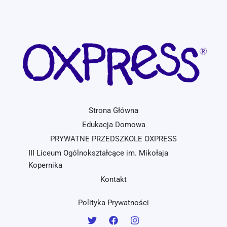
Strona Główna
Edukacja Domowa
PRYWATNE PRZEDSZKOLE OXPRESS
III Liceum Ogólnokształcące im. Mikołaja
Kopernika
Kontakt
Polityka Prywatności