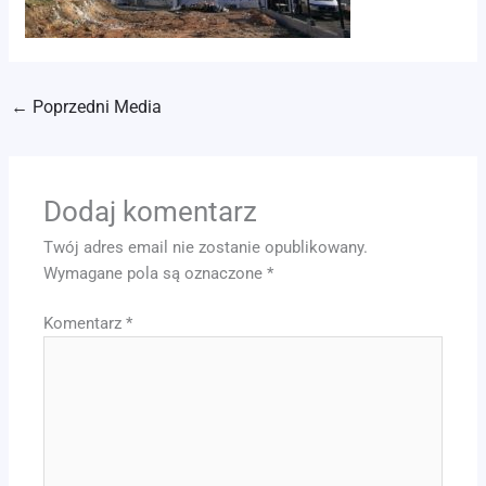
←
Poprzedni Media
Dodaj komentarz
Twój adres email nie zostanie opublikowany.
Wymagane pola są oznaczone
*
Komentarz
*